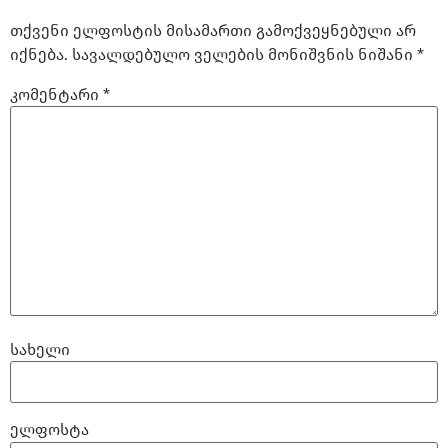
თქვენი ელფოსტის მისამართი გამოქვეყნებული არ
იქნება.
სავალდებულო ველების მონიშვნის ნიშანი
*
კომენტარი
*
სახელი
ელფოსტა