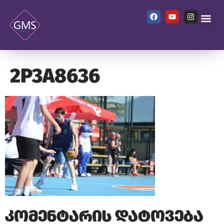
2P3A8636
კომენტარის დატოვება