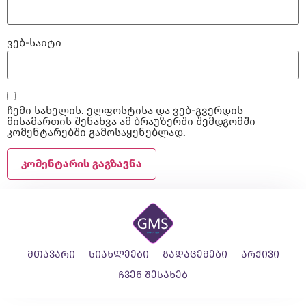
ვებ-საიტი
ჩემი სახელის. ელფოსტისა და ვებ-გვერდის
მისამართის შენახვა ამ ბრაუზერში შემდგომში
კომენტარებში გამოსაყენებლად.
მთავარი
სიახლეები
გადაცემები
არქივი
ჩვენ შესახებ