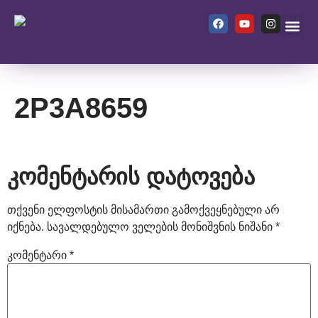
ჩვენ შეს
2P3A8659
კომენტარის დატოვება
თქვენი ელფოსტის მისამართი გამოქვეყნებული არ
იქნება.
სავალდებულო ველების მონიშვნის ნიშანი
*
კომენტარი
*