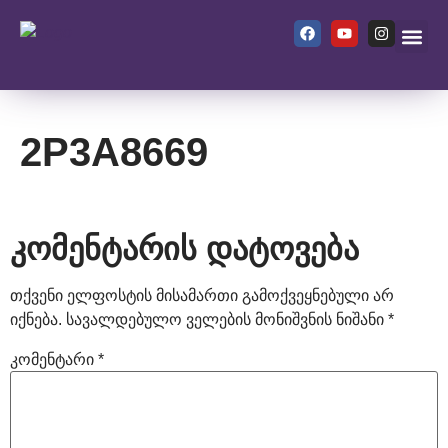
ჩვენ შეს
2P3A8669
კომენტარის დატოვება
თქვენი ელფოსტის მისამართი გამოქვეყნებული არ
იქნება.
სავალდებულო ველების მონიშვნის ნიშანი
*
კომენტარი
*