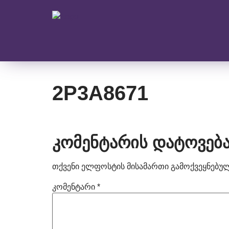
2P3A8671
კომენტარის დატოვებ
თქვენი ელფოსტის მისამართი გამოქვეყნებული
კომენტარი
*