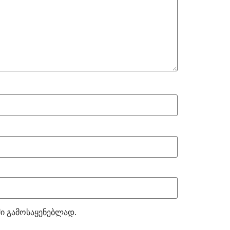
ში გამოსაყენებლად.