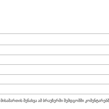
 მისამართის შენახვა ამ ბრაუზერში შემდგომში კომენტარებ