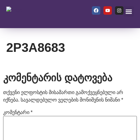
ჩვენ შეს
2P3A8683
კომენტარის დატოვება
თქვენი ელფოსტის მისამართი გამოქვეყნებული არ
იქნება.
სავალდებულო ველების მონიშვნის ნიშანი
*
კომენტარი
*