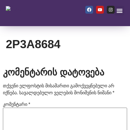
ჩვენ შეს
2P3A8684
კომენტარის დატოვება
თქვენი ელფოსტის მისამართი გამოქვეყნებული არ
იქნება.
სავალდებულო ველების მონიშვნის ნიშანი
*
კომენტარი
*