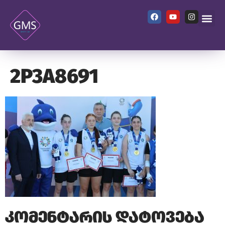
2P3A8691
კომენტარის დატოვება