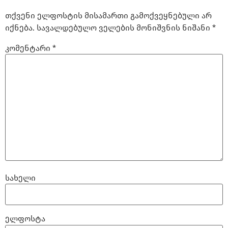
თქვენი ელფოსტის მისამართი გამოქვეყნებული არ
იქნება.
სავალდებულო ველების მონიშვნის ნიშანი
*
კომენტარი
*
სახელი
ელფოსტა