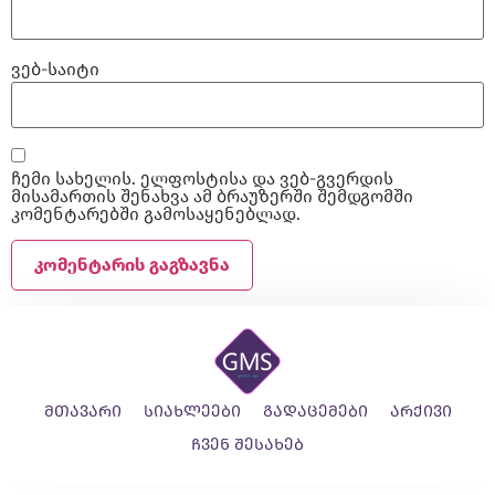
ვებ-საიტი
ჩემი სახელის. ელფოსტისა და ვებ-გვერდის
მისამართის შენახვა ამ ბრაუზერში შემდგომში
კომენტარებში გამოსაყენებლად.
მთავარი
სიახლეები
გადაცემები
არქივი
ჩვენ შესახებ