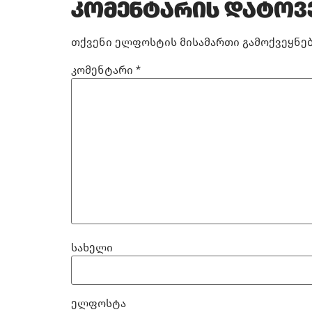
კომენტარის დატოვ
თქვენი ელფოსტის მისამართი გამოქვეყნებ
კომენტარი
*
სახელი
ელფოსტა