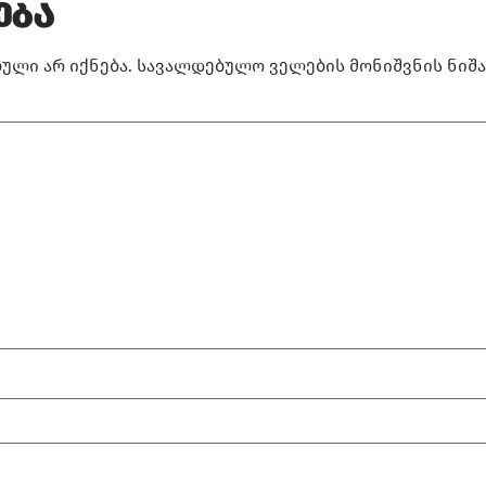
ება
ული არ იქნება.
სავალდებულო ველების მონიშვნის ნიშ