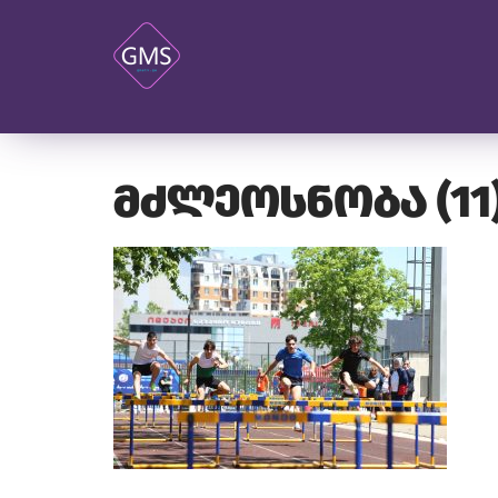
მძლეოსნობა (11