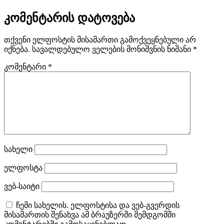
კომენტარის დატოვება
თქვენი ელფოსტის მისამართი გამოქვეყნებული არ
იქნება.
სავალდებულო ველების მონიშვნის ნიშანი
*
კომენტარი
*
სახელი
ელფოსტა
ვებ-საიტი
ჩემი სახელის. ელფოსტისა და ვებ-გვერდის
მისამართის შენახვა ამ ბრაუზერში შემდგომში