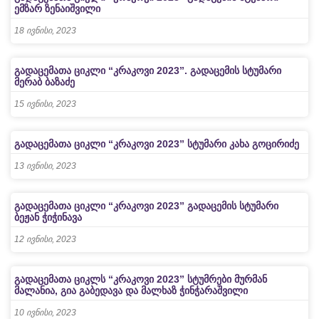
ემზარ ზენაიშვილი
18 ივნისი, 2023
გადაცემათა ციკლი “კრაკოვი 2023”. გადაცემის სტუმარი
მერაბ ბაზაძე
15 ივნისი, 2023
გადაცემათა ციკლი “კრაკოვი 2023” სტუმარი კახა გოცირიძე
13 ივნისი, 2023
გადაცემათა ციკლი “კრაკოვი 2023” გადაცემის სტუმარი
ბეჟან ჭიჭინავა
12 ივნისი, 2023
გადაცემათა ციკლს “კრაკოვი 2023” სტუმრები მურმან
მალანია, გია გაბედავა და მალხაზ ჭინჭარაშვილი
10 ივნისი, 2023