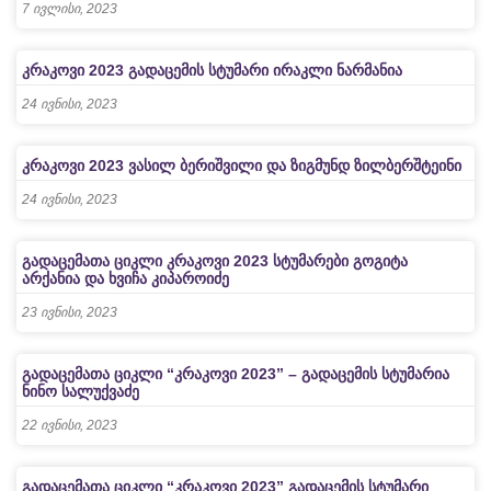
7 ივლისი, 2023
კრაკოვი 2023 გადაცემის სტუმარი ირაკლი ნარმანია
24 ივნისი, 2023
კრაკოვი 2023 ვასილ ბერიშვილი და ზიგმუნდ ზილბერშტეინი
24 ივნისი, 2023
გადაცემათა ციკლი კრაკოვი 2023 სტუმარები გოგიტა
არქანია და ხვიჩა კიპაროიძე
23 ივნისი, 2023
გადაცემათა ციკლი “კრაკოვი 2023” – გადაცემის სტუმარია
ნინო სალუქვაძე
22 ივნისი, 2023
გადაცემათა ციკლი “კრაკოვი 2023” გადაცემის სტუმარი