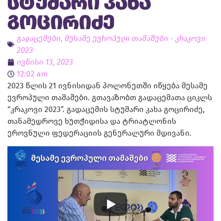
სტუმარი კახა
გოცირიძე
გადაცემები
,
მესამე ევროპული თამაშები - კრაკოვი
2023
ივნისი 13, 2023
12:02 am
2023 წლის 21 ივნისიდან პოლონეთში იწყება მესამე
ევროპული თამაშები. გთავაზობთ გადაცემათა ციკლს
“კრაკოვი 2023”. გადაცემის სტუმარი კახა გოცირიძე,
თანამედროვე ხუთჭიდისა და ტრიატლონის
ეროვნული ფედერაციის გენერალური მდივანი.