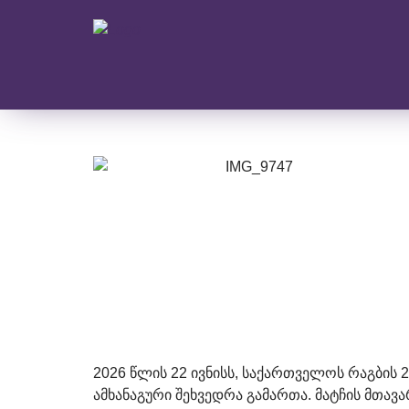
2026 წლის 22 ივნისს, საქართველოს რაგბის
ამხანაგური შეხვედრა გამართა. მატჩის მთავ