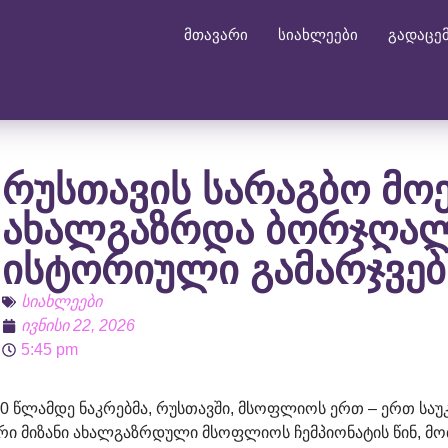
მთავარი
სიახლეები
გადაცე
რუსთავის სარაგბო მოე
ახალგაზრდა ბორჯღალ
ისტორიული გამარჯვებ
სიახლეები
ივნისი 22, 2026
5:45 pm
 20 წლამდე ნაკრებმა, რუსთავში, მსოფლიოს ერთ – ერთ სა
არი მიზანი ახალგაზრდული მსოფლიოს ჩემპიონატის წინ, მო