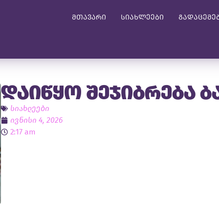
მთავარი
სიახლეები
გადაცემე
დაიწყო შეჯიბრება 
სიახლეები
ივნისი 4, 2026
2:17 am