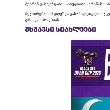
მუხრან ვახტანგაძის სახელობის არენაზე 
შეჯიბრება სამ დღეზეა განაწილებული – ჯგუ
გამოვლინდებიან.
მსგავსი სიახლეები