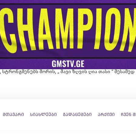
 სტრონგმენებს შორის, „ შავი ზღვის ღია თასი “ მესამედ
მთავარი
სიახლეები
გადაცემები
არქივი
ჩვენ 