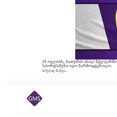
25 ივლისს, ბათუმის ახალ ბულვარში,
სპორტსმენი იყო წარმოდგენილი.
სრულად ნახვა...